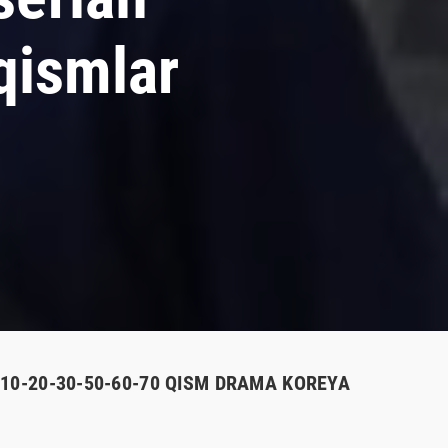
qismlar
-10-20-30-50-60-70 QISM DRAMA KOREYA