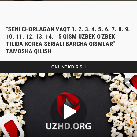
"SENI CHORLAGAN VAQT 1. 2. 3. 4. 5. 6. 7. 8. 9.
10. 11. 12. 13. 14. 15 QISM UZBEK O'ZBEK
TILIDA KOREA SERIALI BARCHA QISMLAR"
TAMOSHA QILISH
ONLINE KO'RISH
0:00
0:00