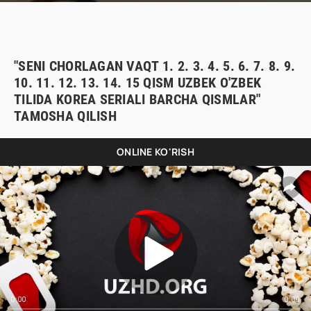
"SENI CHORLAGAN VAQT 1. 2. 3. 4. 5. 6. 7. 8. 9.
10. 11. 12. 13. 14. 15 QISM UZBEK O'ZBEK
TILIDA KOREA SERIALI BARCHA QISMLAR"
TAMOSHA QILISH
ONLINE KO'RISH
0:00
0:00