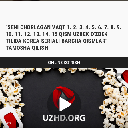
"SENI CHORLAGAN VAQT 1. 2. 3. 4. 5. 6. 7. 8. 9.
10. 11. 12. 13. 14. 15 QISM UZBEK O'ZBEK
TILIDA KOREA SERIALI BARCHA QISMLAR"
TAMOSHA QILISH
ONLINE KO'RISH
0:00
0:00