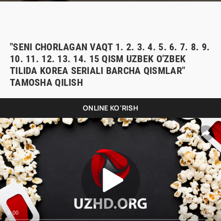
"SENI CHORLAGAN VAQT 1. 2. 3. 4. 5. 6. 7. 8. 9.
10. 11. 12. 13. 14. 15 QISM UZBEK O'ZBEK
TILIDA KOREA SERIALI BARCHA QISMLAR"
TAMOSHA QILISH
ONLINE KO'RISH
0:00
0:00