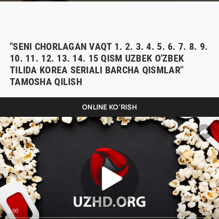
"SENI CHORLAGAN VAQT 1. 2. 3. 4. 5. 6. 7. 8. 9.
10. 11. 12. 13. 14. 15 QISM UZBEK O'ZBEK
TILIDA KOREA SERIALI BARCHA QISMLAR"
TAMOSHA QILISH
ONLINE KO'RISH
0:00
0:00