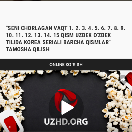
"SENI CHORLAGAN VAQT 1. 2. 3. 4. 5. 6. 7. 8. 9.
10. 11. 12. 13. 14. 15 QISM UZBEK O'ZBEK
TILIDA KOREA SERIALI BARCHA QISMLAR"
TAMOSHA QILISH
ONLINE KO'RISH
0:00
0:00