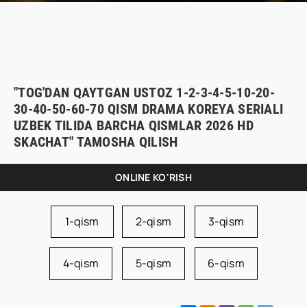
"TOG'DAN QAYTGAN USTOZ 1-2-3-4-5-10-20-
30-40-50-60-70 QISM DRAMA KOREYA SERIALI
UZBEK TILIDA BARCHA QISMLAR 2026 HD
SKACHAT" TAMOSHA QILISH
ONLINE KO'RISH
1-qism
2-qism
3-qism
4-qism
5-qism
6-qism