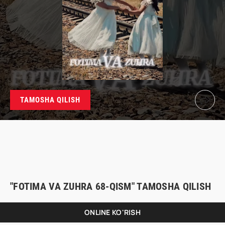
TAMOSHA QILISH
"FOTIMA VA ZUHRA 68-QISM" TAMOSHA QILISH
ONLINE KO'RISH