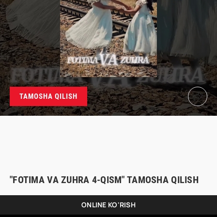
TAMOSHA QILISH
"FOTIMA VA ZUHRA 4-QISM" TAMOSHA QILISH
ONLINE KO'RISH