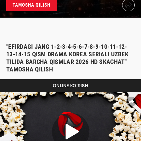
TAMOSHA QILISH
"EFIRDAGI JANG 1-2-3-4-5-6-7-8-9-10-11-12-
13-14-15 QISM DRAMA KOREA SERIALI UZBEK
TILIDA BARCHA QISMLAR 2026 HD SKACHAT"
TAMOSHA QILISH
ONLINE KO'RISH