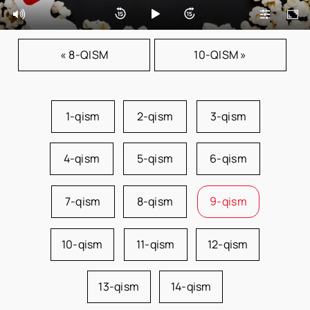
« 8-QISM
10-QISM »
1-qism
2-qism
3-qism
4-qism
5-qism
6-qism
7-qism
8-qism
9-qism
10-qism
11-qism
12-qism
13-qism
14-qism