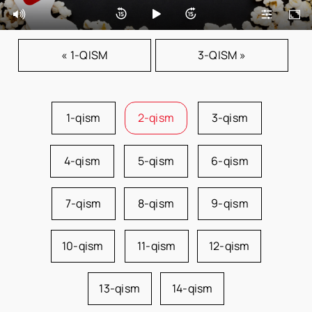
« 1-QISM
3-QISM »
1-qism
2-qism
3-qism
4-qism
5-qism
6-qism
7-qism
8-qism
9-qism
10-qism
11-qism
12-qism
13-qism
14-qism