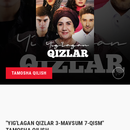
TAMOSHA QILISH
"YIG'LAGAN QIZLAR 3-MAVSUM 7-QISM"