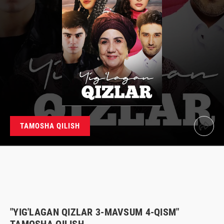
TAMOSHA QILISH
"YIG'LAGAN QIZLAR 3-MAVSUM 4-QISM"