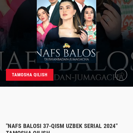
TAMOSHA QILISH
"NAFS BALOSI 37-QISM UZBEK SERIAL 2024"