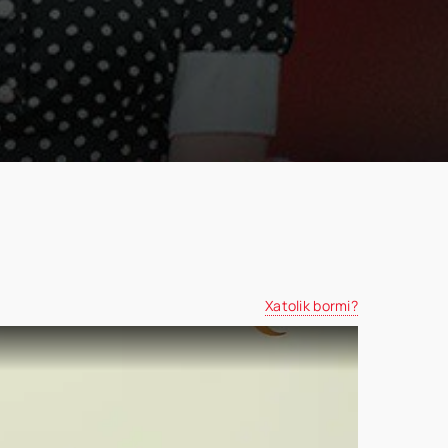
Xatolik bormi?