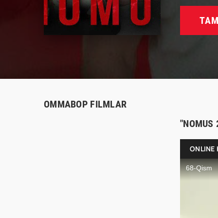
TAM
OMMABOP FILMLAR
"NOMUS 
ONLINE 