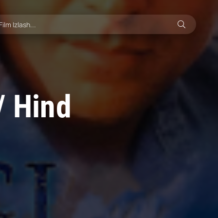
 / Hind