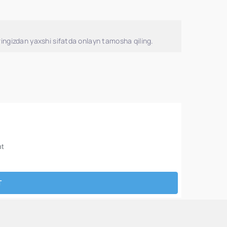
ingizdan yaxshi sifatda onlayn tamosha qiling.