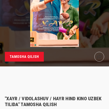
TAMOSHA QILISH
"XAYR / VIDOLASHUV / HAYR HIND KINO UZBEK
TILIDA" TAMOSHA QILISH