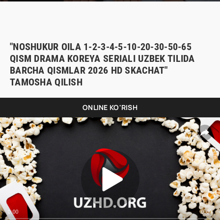
"NOSHUKUR OILA 1-2-3-4-5-10-20-30-50-65
QISM DRAMA KOREYA SERIALI UZBEK TILIDA
BARCHA QISMLAR 2026 HD SKACHAT"
TAMOSHA QILISH
ONLINE KO'RISH
0:00
0:00