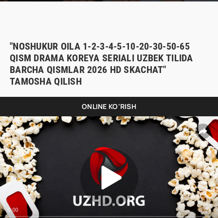
"NOSHUKUR OILA 1-2-3-4-5-10-20-30-50-65
QISM DRAMA KOREYA SERIALI UZBEK TILIDA
BARCHA QISMLAR 2026 HD SKACHAT"
TAMOSHA QILISH
ONLINE KO'RISH
0:00
0:00