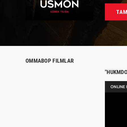
TAM
OMMABOP FILMLAR
"HUKMDO
ONLINE 