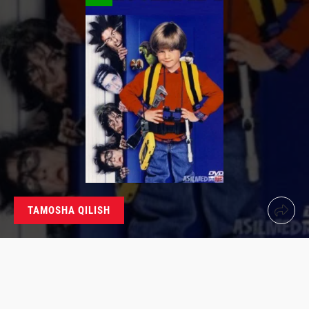
TAMOSHA QILISH