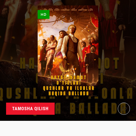
HD
TAMOSHA QILISH