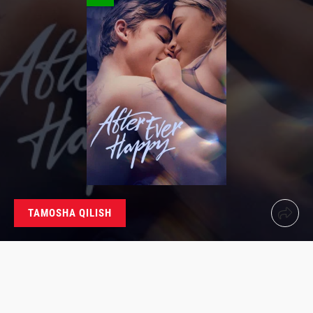
TAMOSHA QILISH