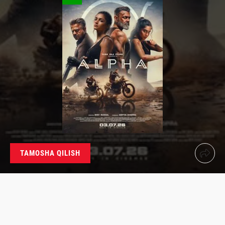
TAMOSHA QILISH