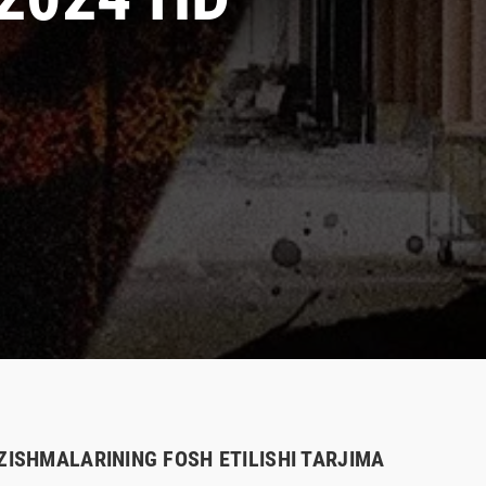
ZISHMALARINING FOSH ETILISHI TARJIMA