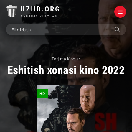
UZHD.ORG
TARJIMA KINOLAR
Tarjima Kinolar
Eshitish xonasi kino 2022
HD