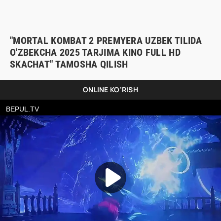
"MORTAL KOMBAT 2 PREMYERA UZBEK TILIDA
O'ZBEKCHA 2025 TARJIMA KINO FULL HD
SKACHAT" TAMOSHA QILISH
ONLINE KO'RISH