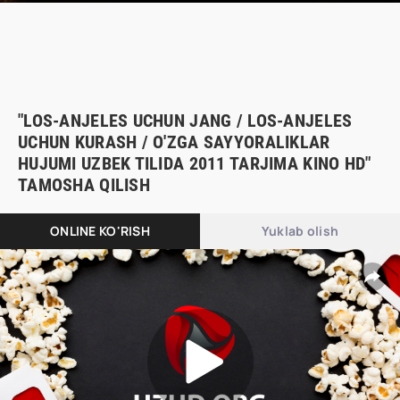
"LOS-ANJELES UCHUN JANG / LOS-ANJELES
UCHUN KURASH / O'ZGA SAYYORALIKLAR
HUJUMI UZBEK TILIDA 2011 TARJIMA KINO HD"
TAMOSHA QILISH
ONLINE KO'RISH
Yuklab olish