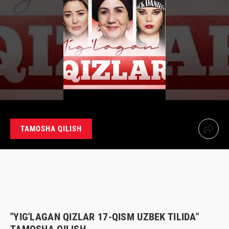
TAMOSHA QILISH
"YIG'LAGAN QIZLAR 17-QISM UZBEK TILIDA"