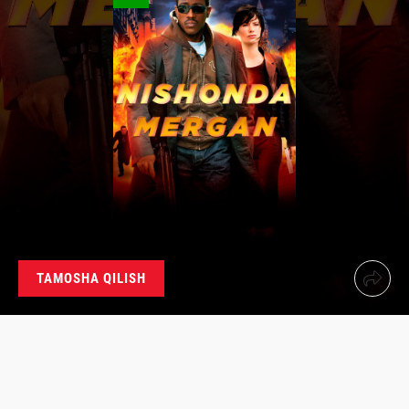
TAMOSHA QILISH