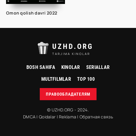
Omon qolish davri 2022
UZHD.ORG
TARJIMA KINOLAR
BOSH SAHIFA
KINOLAR
SERIALLAR
MULTFILMLAR
TOP 100
ПРАВООБЛАДАТЕЛЯМ
© UZHD.ORG - 2024.
DMCA
|
Qoidalar
|
Reklama
|
Обратная связь