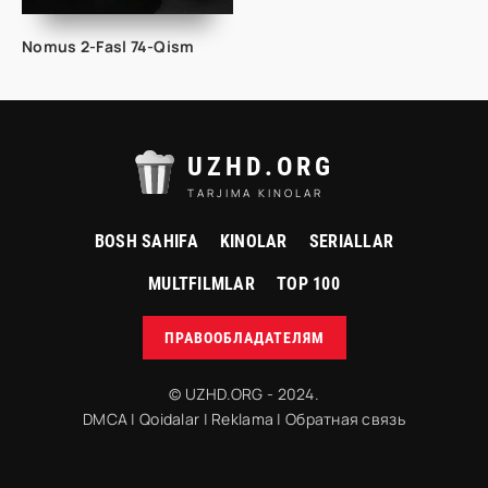
Nomus 2-Fasl 74-Qism
UZHD.ORG
TARJIMA KINOLAR
BOSH SAHIFA
KINOLAR
SERIALLAR
MULTFILMLAR
TOP 100
ПРАВООБЛАДАТЕЛЯМ
© UZHD.ORG - 2024.
DMCA
|
Qoidalar
|
Reklama
|
Обратная связь