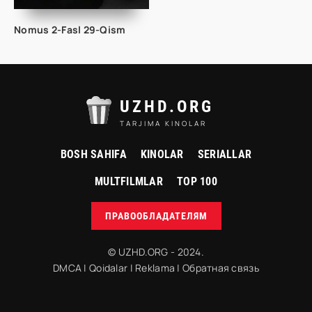
Nomus 2-Fasl 29-Qism
UZHD.ORG
TARJIMA KINOLAR
BOSH SAHIFA
KINOLAR
SERIALLAR
MULTFILMLAR
TOP 100
ПРАВООБЛАДАТЕЛЯМ
© UZHD.ORG - 2024.
DMCA
|
Qoidalar
|
Reklama
|
Обратная связь