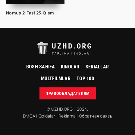
Nomus 2-Fasl 23-Qism
UZHD.ORG
TARJIMA KINOLAR
BOSH SAHIFA
KINOLAR
SERIALLAR
MULTFILMLAR
TOP 100
ПРАВООБЛАДАТЕЛЯМ
© UZHD.ORG - 2024.
DMCA
|
Qoidalar
|
Reklama
|
Обратная связь