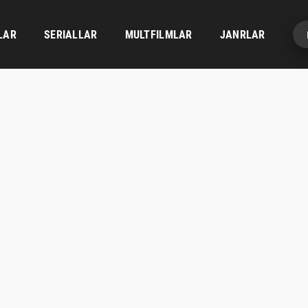
LAR
SERIALLAR
MULTFILMLAR
JANRLAR