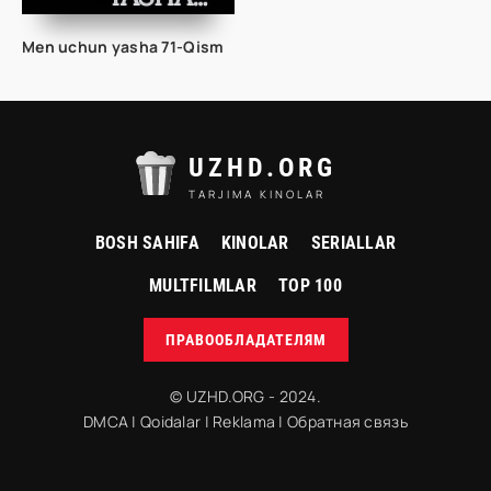
Men uchun yasha 71-Qism
UZHD.ORG
TARJIMA KINOLAR
BOSH SAHIFA
KINOLAR
SERIALLAR
MULTFILMLAR
TOP 100
ПРАВООБЛАДАТЕЛЯМ
© UZHD.ORG - 2024.
DMCA
|
Qoidalar
|
Reklama
|
Обратная связь