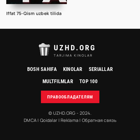
Iffat 75-Qism uzbek tilida
UZHD.ORG
TARJIMA KINOLAR
BOSH SAHIFA
KINOLAR
SERIALLAR
MULTFILMLAR
TOP 100
ПРАВООБЛАДАТЕЛЯМ
© UZHD.ORG - 2024.
DMCA
|
Qoidalar
|
Reklama
|
Обратная связь