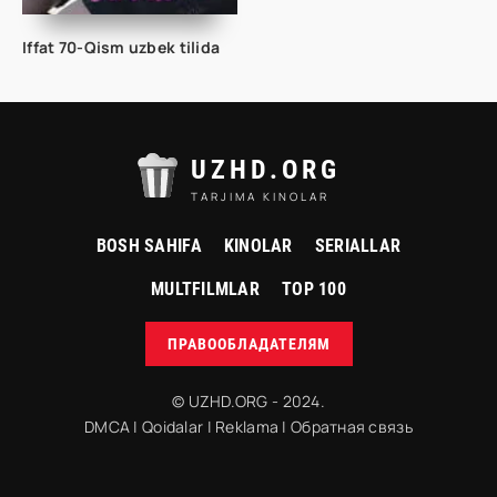
Iffat 70-Qism uzbek tilida
UZHD.ORG
TARJIMA KINOLAR
BOSH SAHIFA
KINOLAR
SERIALLAR
MULTFILMLAR
TOP 100
ПРАВООБЛАДАТЕЛЯМ
© UZHD.ORG - 2024.
DMCA
|
Qoidalar
|
Reklama
|
Обратная связь