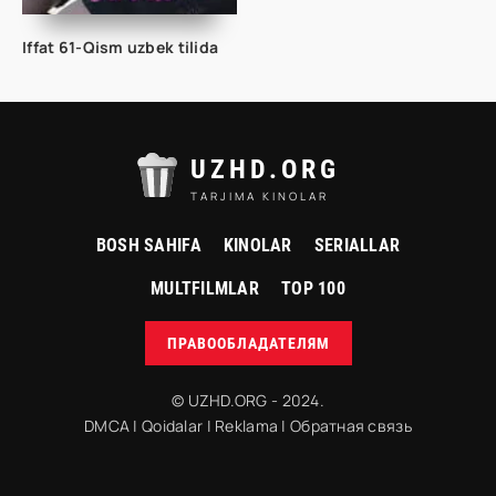
Iffat 61-Qism uzbek tilida
UZHD.ORG
TARJIMA KINOLAR
BOSH SAHIFA
KINOLAR
SERIALLAR
MULTFILMLAR
TOP 100
ПРАВООБЛАДАТЕЛЯМ
© UZHD.ORG - 2024.
DMCA
|
Qoidalar
|
Reklama
|
Обратная связь