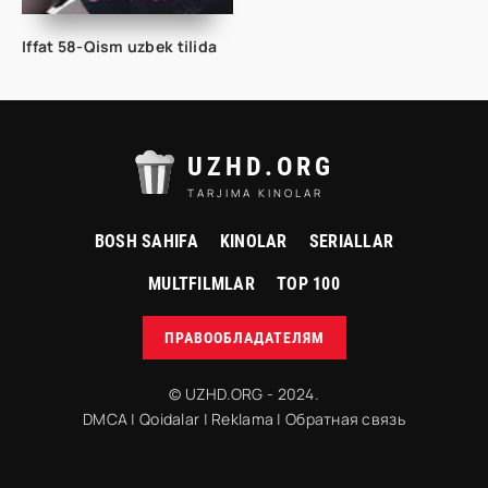
Iffat 58-Qism uzbek tilida
UZHD.ORG
TARJIMA KINOLAR
BOSH SAHIFA
KINOLAR
SERIALLAR
MULTFILMLAR
TOP 100
ПРАВООБЛАДАТЕЛЯМ
© UZHD.ORG - 2024.
DMCA
|
Qoidalar
|
Reklama
|
Обратная связь