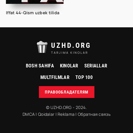
Iffat 44-Qism uzbek tilida
UZHD.ORG
TARJIMA KINOLAR
BOSH SAHIFA
KINOLAR
SERIALLAR
MULTFILMLAR
TOP 100
ПРАВООБЛАДАТЕЛЯМ
© UZHD.ORG - 2024.
DMCA
|
Qoidalar
|
Reklama
|
Обратная связь