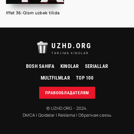
Iffat 36-Qism uzbek tilida
UZHD.ORG
TARJIMA KINOLAR
BOSH SAHIFA
KINOLAR
SERIALLAR
MULTFILMLAR
TOP 100
ПРАВООБЛАДАТЕЛЯМ
© UZHD.ORG - 2024.
DMCA
|
Qoidalar
|
Reklama
|
Обратная связь