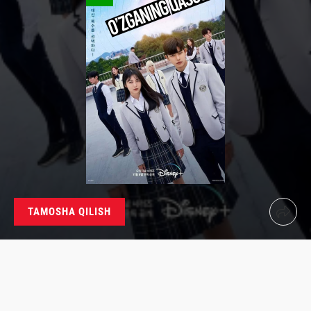
TAMOSHA QILISH