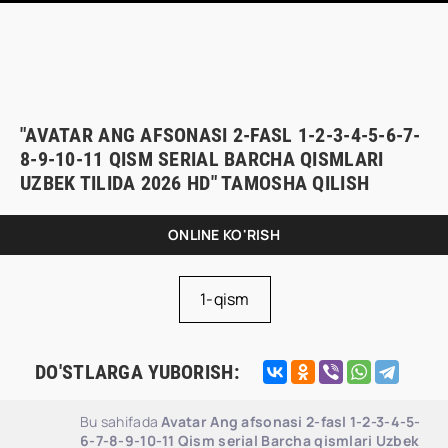
"AVATAR ANG AFSONASI 2-FASL 1-2-3-4-5-6-7-
8-9-10-11 QISM SERIAL BARCHA QISMLARI
UZBEK TILIDA 2026 HD" TAMOSHA QILISH
ONLINE KO'RISH
1-qism
DO'STLARGA YUBORISH:
Bu sahifada
Avatar Ang afsonasi 2-fasl 1-2-3-4-5-
6-7-8-9-10-11 Qism serial Barcha qismlari Uzbek