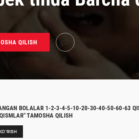
OSHA QILISH
ANGAN BOLALAR 1-2-3-4-5-10-20-30-40-50-60-63 Q
QISMLAR" TAMOSHA QILISH
KO'RISH