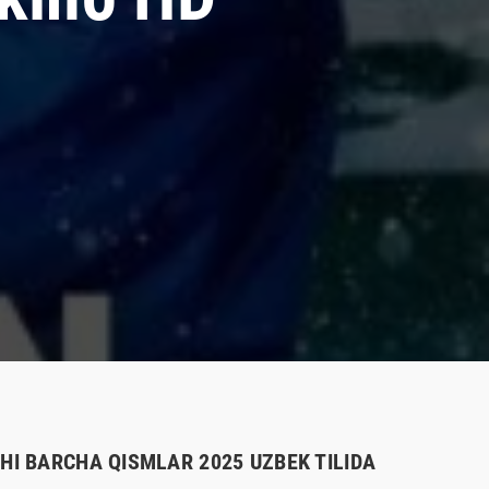
HI BARCHA QISMLAR 2025 UZBEK TILIDA