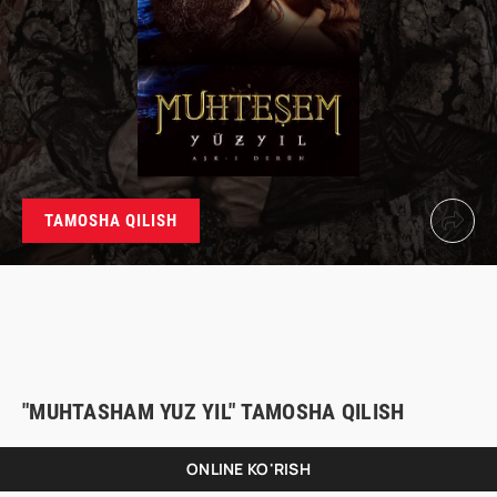
TAMOSHA QILISH
"MUHTASHAM YUZ YIL" TAMOSHA QILISH
ONLINE KO'RISH