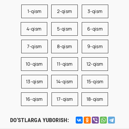
1-qism
2-qism
3-qism
4-qism
5-qism
6-qism
7-qism
8-qism
9-qism
10-qism
11-qism
12-qism
13-qism
14-qism
15-qism
16-qism
17-qism
18-qism
DO'STLARGA YUBORISH: