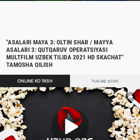
"ASALARI MAYA 3: OLTIN SHAR / MAYYA
ASALARI 3: QUTQARUV OPERATSIYASI
MULTFILM UZBEK TILIDA 2021 HD SKACHAT"
TAMOSHA QILISH
ONLINE KO'RISH
Yuklab olish